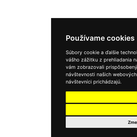
Používame cookies
Súbory cookie a ďalšie techno
vášho zážitku z prehliadania 
vám zobrazovali prispôsobený 
návštevnosti našich webových 
návštevníci prichádzajú.
Zmen