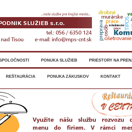
SPOLOČNOSTI
PONUKA SLUŽIEB
PRIESTORY NA PRE
REŠTAURÁCIA
PONUKA ZÁKUSKOV
KONTAKT