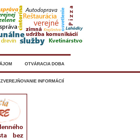
NÁJOM
OTVÁRACIA DOBA
ZVEREJŇOVANIE INFORMÁCIÍ