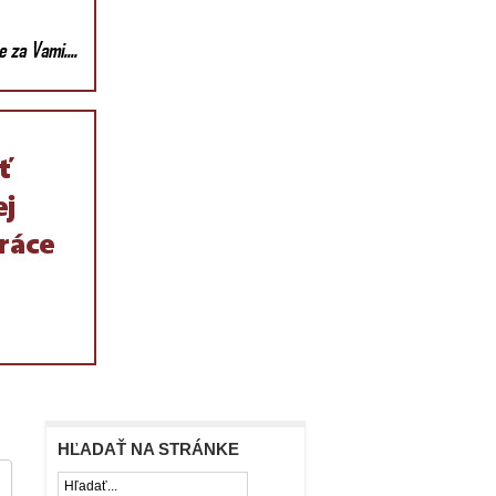
HĽADAŤ NA STRÁNKE